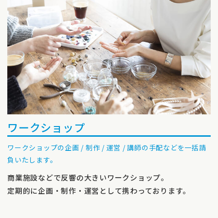
ワークショップ
ワークショップの企画 / 制作 / 運営 / 講師の手配などを一括請
負いたします。
商業施設などで反響の大きいワークショップ。
定期的に企画・制作・運営として携わっております。