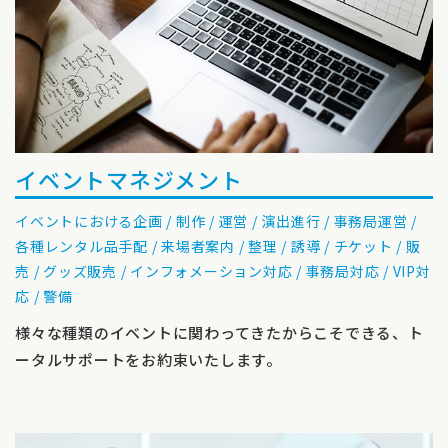
イベントマネジメント
イベントにおける企画 / 制作 / 運営 / 演出進行 / 事務局運営 /
各種レンタル品⼿配 / 来場者案内 / 整理 / 誘導 / チケット / 販
売 / グッズ販売 / インフォメーション対応 / 事務局対応 / VIP対
応 / 警備
様々な種類のイベントに関わってきたからこそできる、ト
ータルサポートをお約束いたします。