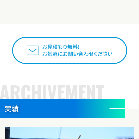
ARCHIVEMENT
実績