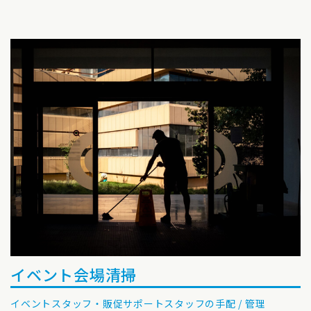
イベント会場清掃
イベントスタッフ・販促サポートスタッフの手配 / 管理