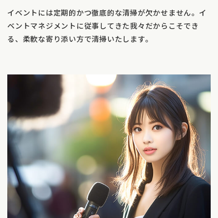
イベントには定期的かつ徹底的な清掃が欠かせません。イ
ベントマネジメントに従事してきた我々だからこそでき
る、柔軟な寄り添い方で清掃いたします。