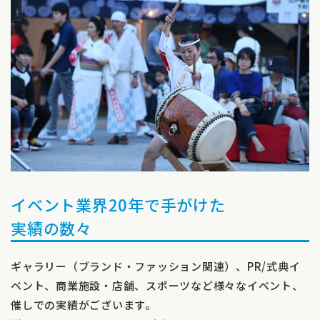
イベント業界20年で手がけた
実績の数々
ギャラリー（ブランド・ファッション関連）、PR/式典イ
ベント、商業施設・店舗、スポーツなど様々なイベント、
催しでの実績がございます。