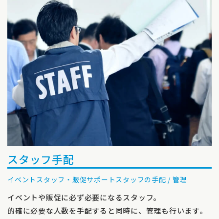
スタッフ手配
イベントスタッフ・販促サポートスタッフの手配 / 管理
イベントや販促に必ず必要になるスタッフ。
的確に必要な人数を手配すると同時に、管理も行います。