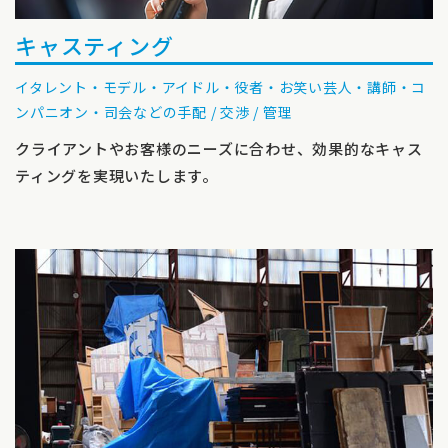
キャスティング
イタレント・モデル・アイドル・役者・お笑い芸人・講師・コ
ンパニオン・司会などの手配 / 交渉 / 管理
クライアントやお客様のニーズに合わせ、効果的なキャス
ティングを実現いたします。