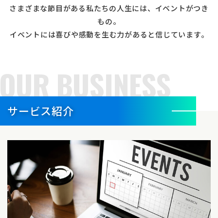
さまざまな節目がある私たちの人生には、イベントがつき
もの。
イベントには喜びや感動を生む力があると信じています。
OUR BUSINESS
サービス紹介