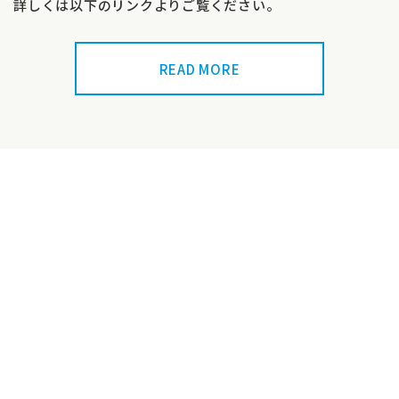
詳しくは以下のリンクよりご覧ください。
READ MORE